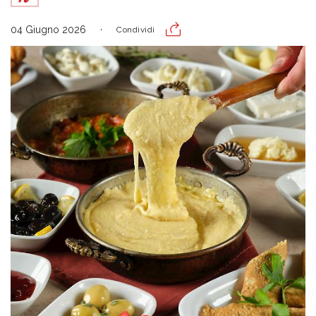
04 Giugno 2026
Condividi