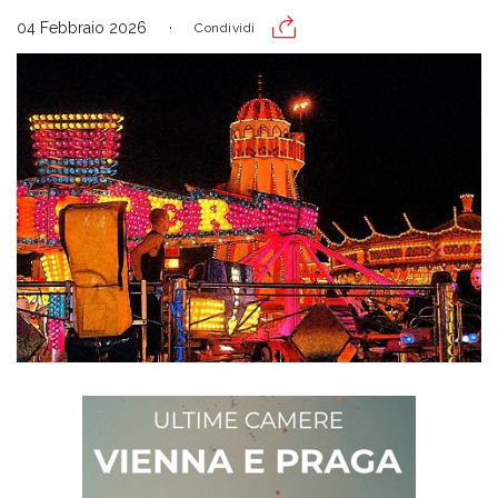
04 Febbraio 2026
Condividi