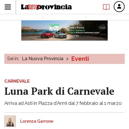
Eventi
Sei in:
La Nuova Provincia
>
CARNEVALE
Luna Park di Carnevale
Arriva ad Asti in Piazza d'Armi dal 7 febbraio al 1 marzo
Lorenza Garrone