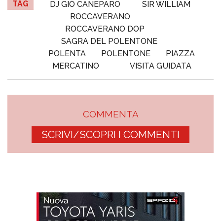
TAG
DJ GIÒ CANEPARO
SIR WILLIAM
ROCCAVERANO
ROCCAVERANO DOP
SAGRA DEL POLENTONE
POLENTA
POLENTONE
PIAZZA
MERCATINO
VISITA GUIDATA
COMMENTA
SCRIVI/SCOPRI I COMMENTI