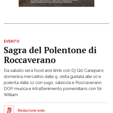
EVENTO
Sagra del Polentone di
Roccaverano
Da sabato sera food and drink con Dj Giò Caneparo;
domenica mercatino dalle 9, visita guidata alle 10 e
polenta dalle 12 con sugo, salsiccia e Roccaverano
DOP, musica e intrattenimento pomeridiano con Sir
William
Redazione web