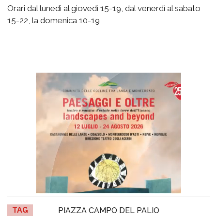
Orari dal lunedì al giovedì 15-19, dal venerdì al sabato
15-22, la domenica 10-19
TAG
PIAZZA CAMPO DEL PALIO