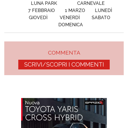
LUNA PARK
CARNEVALE
7 FEBBRAIO
1 MARZO
LUNEDÌ
GIOVEDÌ
VENERDÌ
SABATO
DOMENICA
COMMENTA
SCRIVI/SCOPRI I COMMENTI