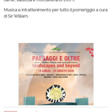
Musica e intrattenimento per tutto il pomeriggio a cura
di Sir William.