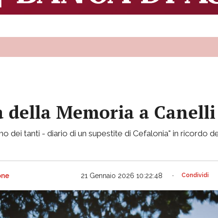
 della Memoria a Canelli
 dei tanti - diario di un supestite di Cefalonia" in ricordo d
one
21 Gennaio 2026 10:22:48