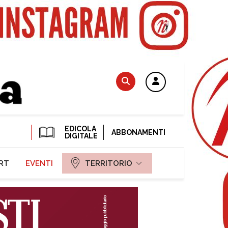
EDICOLA
ABBONAMENTI
DIGITALE
RT
EVENTI
TERRITORIO