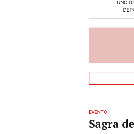
UNO DE
DEP
EVENTO
Sagra de