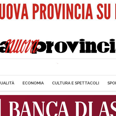
UALITÀ
ECONOMIA
CULTURA E SPETTACOLI
SPO