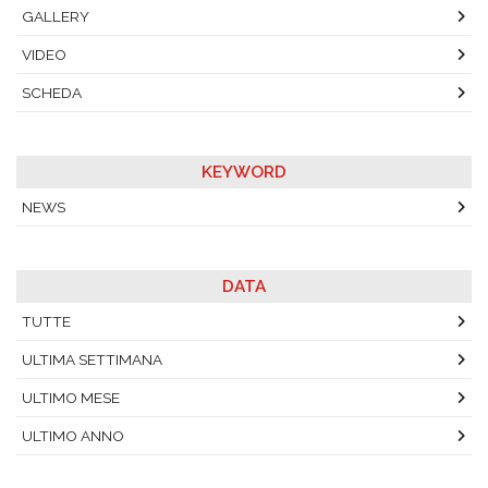
GALLERY
VIDEO
SCHEDA
KEYWORD
NEWS
DATA
TUTTE
ULTIMA SETTIMANA
ULTIMO MESE
ULTIMO ANNO