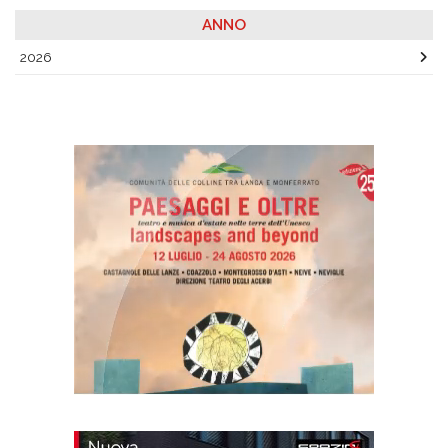
ANNO
2026