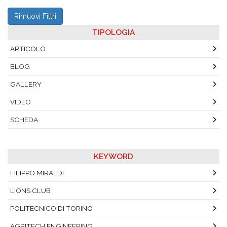
Rimuovi Filtri
TIPOLOGIA
ARTICOLO
BLOG
GALLERY
VIDEO
SCHEDA
KEYWORD
FILIPPO MIRALDI
LIONS CLUB
POLITECNICO DI TORINO
AGRITECH ENGINEERING