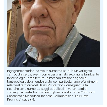
Ingegnere e storico, ha svolto numerosi studi in un variegato
campo di ricerca, aventi come denominatore comune l’ambiente,
la tecnologia, l’architettura, la meccanizzazione agricola,
l’antropologia del mondo rurale, con particolari approfondimenti
relativi al territorio del Basso Monferrato. Conseguenti a tali
ricerche sono numerosi saggi pubblicati in volumi, atti di
convegni e riviste. Ha riordinato gli archivi storici dei Comuni di
Cocconato e Moncucco Torinese. Collabora con “La Nuova
Provincia” dal 1998.