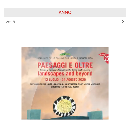
ANNO
2026